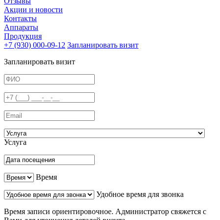
Отзывы
Акции и новости
Контакты
Аппараты
Продукция
+7 (930) 000-09-12
Запланировать визит
Запланировать визит
Услуга
Время
Удобное время для звонка
Время записи ориентировочное. Администратор свяжется с