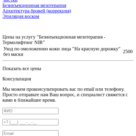
Безинъeкционная мезотерапия
Архитектура бровей (коррекция)
Эпиляция воском
Цены на услугу "Безинъекционная мезотерапия -
Термолифтинг NIR"
Уход по омоложению кожи лица "На красную дорожку"
2500
без маски
Показать все цены
Консультация
Мы можем проконсультировать вас по email или телефону.
Просто отправьте нам Ваш вопрос, и специалист свяжется с
вами в ближайшее время.