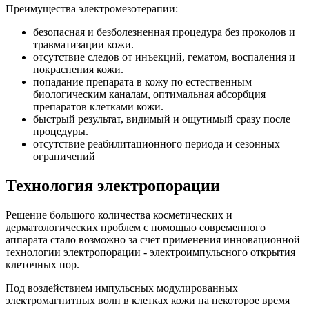
Преимущества электромезотерапии:
безопасная и безболезненная процедура без проколов и
травматизации кожи.
отсутствие следов от инъекций, гематом, воспаления и
покраснения кожи.
попадание препарата в кожу по естественным
биологическим каналам, оптимальная абсорбция
препаратов клетками кожи.
быстрый результат, видимый и ощутимый сразу после
процедуры.
отсутствие реабилитационного периода и сезонных
ограничений
Технология электропорации
Решение большого количества косметических и
дерматологических проблем с помощью современного
аппарата стало возможно за счет применения инновационной
технологии электропорации - электроимпульсного открытия
клеточных пор.
Под воздействием импульсных модулированных
электромагнитных волн в клетках кожи на некоторое время