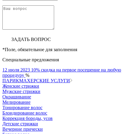
ЗАДАТЬ ВОПРОС
*
Поле, обязательное для заполнения
Специальные предложения
12 июля 2023
10% скидка на первое посещение на любую
процедуру
%
ПАРИКМАХЕРСКИЕ УСЛУГИ
Женские стрижки
Мужские стрижки
Окрашивание
Мелирование
Тонирование волос
Блондирование волос
Коррекция бороды, усов
Детские стрижки
Вечерние прически