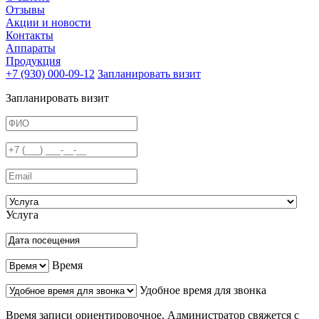
Отзывы
Акции и новости
Контакты
Аппараты
Продукция
+7 (930) 000-09-12
Запланировать визит
Запланировать визит
Услуга
Время
Удобное время для звонка
Время записи ориентировочное. Администратор свяжется с