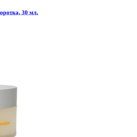
оротка, 30 мл.