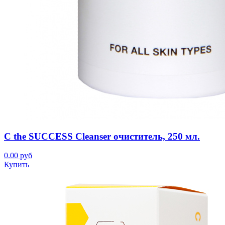
C the SUCCESS Cleanser очиститель, 250 мл.
0.00 руб
Купить