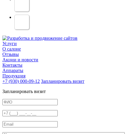
Услуги
О салоне
Отзывы
Акции и новости
Контакты
Аппараты
Продукция
+7 (930) 000-09-12
Запланировать визит
Запланировать визит