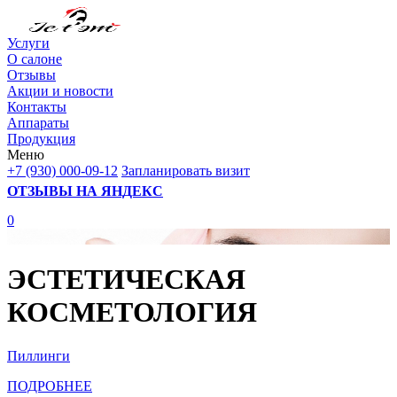
Услуги
О салоне
Отзывы
Акции и новости
Контакты
Аппараты
Продукция
Меню
+7 (930) 000-09-12
Запланировать визит
ОТЗЫВЫ НА ЯНДЕКС
0
ЭСТЕТИЧЕСКАЯ
КОСМЕТОЛОГИЯ
Пиллинги
ПОДРОБНЕЕ