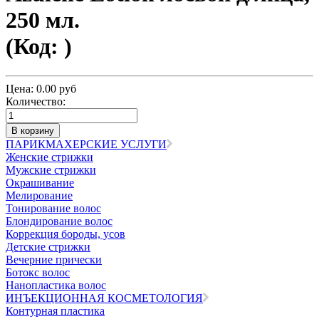
250 мл.
(Код:
)
Цена:
0.00 руб
Количество:
ПАРИКМАХЕРСКИЕ УСЛУГИ
Женские стрижки
Мужские стрижки
Окрашивание
Мелирование
Тонирование волос
Блондирование волос
Коррекция бороды, усов
Детские стрижки
Вечерние прически
Ботокс волос
Нанопластика волос
ИНЪЕКЦИОННАЯ КОСМЕТОЛОГИЯ
Контурная пластика