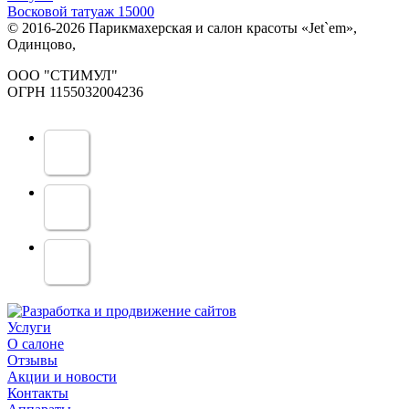
Восковой татуаж 15000
© 2016-2026 Парикмахерская и салон красоты «Jet`em»,
Одинцово,
ООО "СТИМУЛ"
ОГРН 1155032004236
Услуги
О салоне
Отзывы
Акции и новости
Контакты