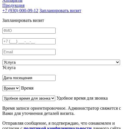
Аппараты
Продукция
+7 (930) 000-09-12
Запланировать визит
Запланировать визит
Услуга
Время
Удобное время для звонка
Время записи ориентировочное. Администратор свяжется с
Вами для уточнения деталей визита.
Отправляя сообщение, я подтверждаю, что ознакомлен и
согласен с
политикой конфиденциальности
данного сайта.