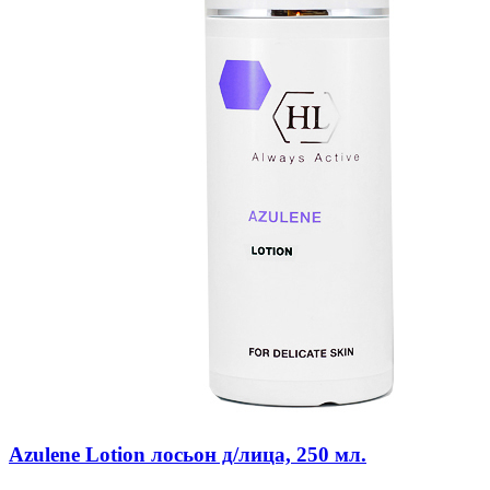
Azulene Lotion лосьон д/лица, 250 мл.