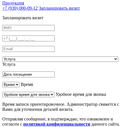
Продукция
+7 (930) 000-09-12
Запланировать визит
Запланировать визит
Услуга
Время
Удобное время для звонка
Время записи ориентировочное. Администратор свяжется с
Вами для уточнения деталей визита.
Отправляя сообщение, я подтверждаю, что ознакомлен и
согласен с
политикой конфиденциальности
данного сайта.