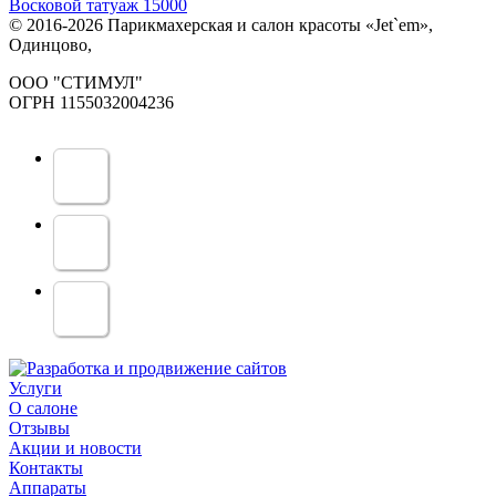
Восковой татуаж 15000
© 2016-2026 Парикмахерская и салон красоты «Jet`em»,
Одинцово,
ООО "СТИМУЛ"
ОГРН 1155032004236
Услуги
О салоне
Отзывы
Акции и новости
Контакты
Аппараты