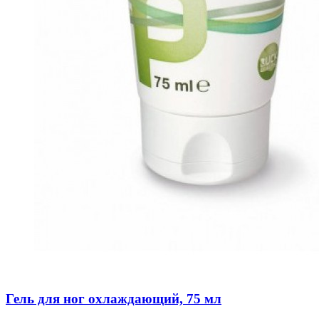
Гель для ног охлаждающий, 75 мл