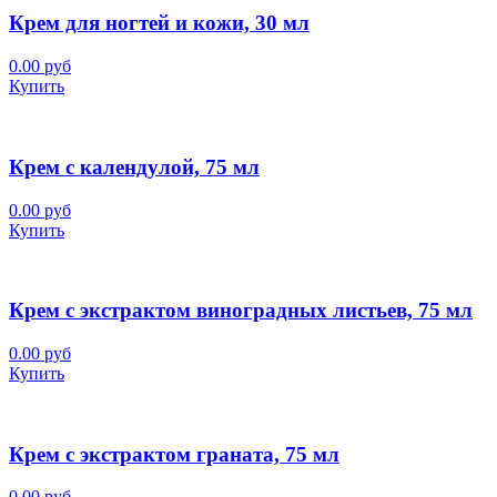
Крем для ногтей и кожи, 30 мл
0.00 руб
Купить
Крем с календулой, 75 мл
0.00 руб
Купить
Крем с экстрактом виноградных листьев, 75 мл
0.00 руб
Купить
Крем с экстрактом граната, 75 мл
0.00 руб