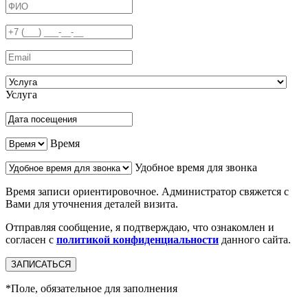
Услуга
Время
Удобное время для звонка
Время записи ориентировочное. Администратор свяжется с
Вами для уточнения деталей визита.
Отправляя сообщение, я подтверждаю, что ознакомлен и
согласен с
политикой конфиденциальности
данного сайта.
*
Поле, обязательное для заполнения