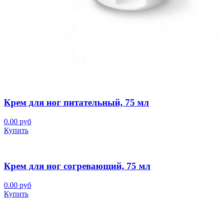
Крем для ног питательный, 75 мл
0.00 руб
Купить
Крем для ног согревающий, 75 мл
0.00 руб
Купить