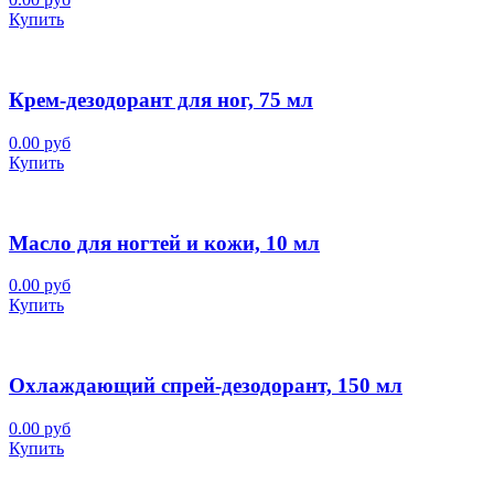
Купить
Крем-дезодорант для ног, 75 мл
0.00 руб
Купить
Масло для ногтей и кожи, 10 мл
0.00 руб
Купить
Охлаждающий спрей-дезодорант, 150 мл
0.00 руб
Купить