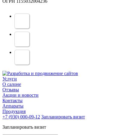
ОГРН 1155032004236
Услуги
О салоне
Отзывы
Акции и новости
Контакты
Аппараты
Продукция
+7 (930) 000-09-12
Запланировать визит
Запланировать визит