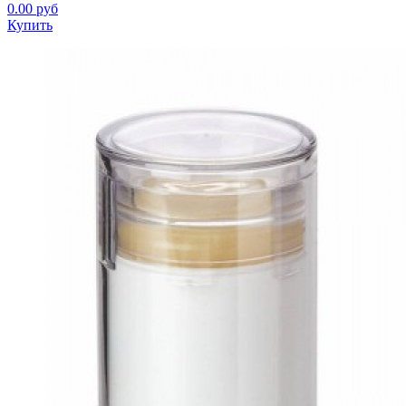
0.00 руб
Купить